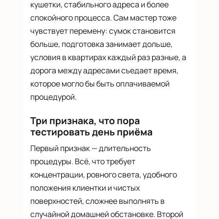
кушетки, стабильного адреса и более
спокойного процесса. Сам мастер тоже
чувствует перемену: сумок становится
больше, подготовка занимает дольше,
условия в квартирах каждый раз разные, а
дорога между адресами съедает время,
которое могло бы быть оплачиваемой
процедурой.
Три признака, что пора
тестировать день приёма
Первый признак — длительность
процедуры. Всё, что требует
концентрации, ровного света, удобного
положения клиентки и чистых
поверхностей, сложнее выполнять в
случайной домашней обстановке. Второй