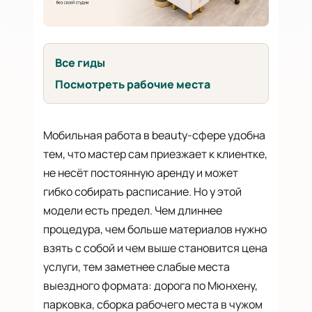
Все гиды
Посмотреть рабочие места
Мобильная работа в beauty-сфере удобна
тем, что мастер сам приезжает к клиентке,
не несёт постоянную аренду и может
гибко собирать расписание. Но у этой
модели есть предел. Чем длиннее
процедура, чем больше материалов нужно
взять с собой и чем выше становится цена
услуги, тем заметнее слабые места
выездного формата: дорога по Мюнхену,
парковка, сборка рабочего места в чужом