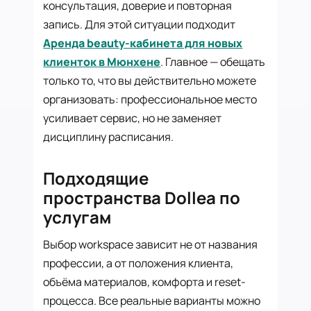
консультация, доверие и повторная
запись. Для этой ситуации подходит
Аренда beauty-кабинета для новых
клиенток в Мюнхене
. Главное — обещать
только то, что вы действительно можете
организовать: профессиональное место
усиливает сервис, но не заменяет
дисциплину расписания.
Подходящие
пространства Dollea по
услугам
Выбор workspace зависит не от названия
профессии, а от положения клиента,
объёма материалов, комфорта и reset-
процесса. Все реальные варианты можно