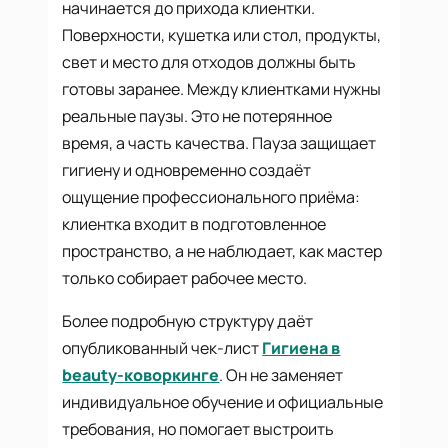
начинается до прихода клиентки.
Поверхности, кушетка или стол, продукты,
свет и место для отходов должны быть
готовы заранее. Между клиентками нужны
реальные паузы. Это не потерянное
время, а часть качества. Пауза защищает
гигиену и одновременно создаёт
ощущение профессионального приёма:
клиентка входит в подготовленное
пространство, а не наблюдает, как мастер
только собирает рабочее место.
Более подробную структуру даёт
опубликованный чек-лист
Гигиена в
beauty-коворкинге
. Он не заменяет
индивидуальное обучение и официальные
требования, но помогает выстроить