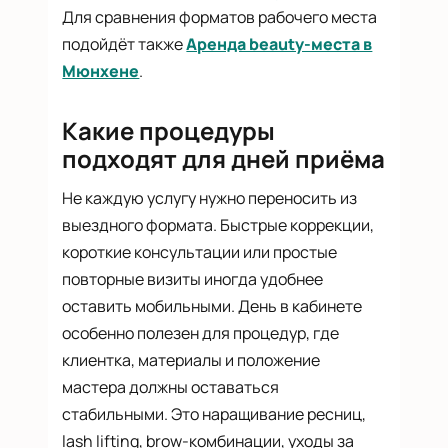
Для сравнения форматов рабочего места
подойдёт также
Аренда beauty-места в
Мюнхене
.
Какие процедуры
подходят для дней приёма
Не каждую услугу нужно переносить из
выездного формата. Быстрые коррекции,
короткие консультации или простые
повторные визиты иногда удобнее
оставить мобильными. День в кабинете
особенно полезен для процедур, где
клиентка, материалы и положение
мастера должны оставаться
стабильными. Это наращивание ресниц,
lash lifting, brow-комбинации, уходы за