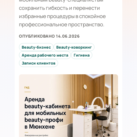
сохранить гибкость и перенести
избранные процедуры в спокойное
профессиональное пространство.
ОПУБЛИКОВАНО 14.06.2026
Beauty-бизнес
Beauty-коворкинг
Аренда рабочего места
Гигиена
Записи клиентов