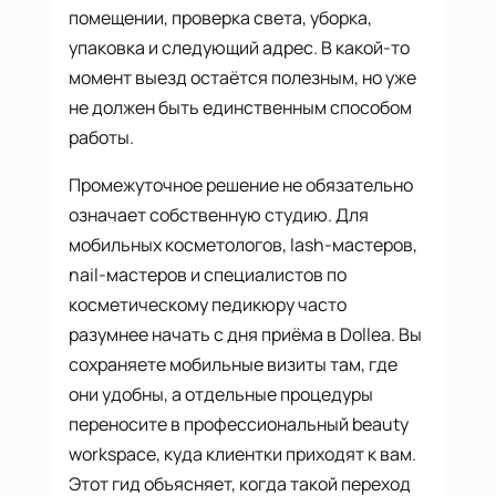
помещении, проверка света, уборка,
упаковка и следующий адрес. В какой-то
момент выезд остаётся полезным, но уже
не должен быть единственным способом
работы.
Промежуточное решение не обязательно
означает собственную студию. Для
мобильных косметологов, lash-мастеров,
nail-мастеров и специалистов по
косметическому педикюру часто
разумнее начать с дня приёма в Dollea. Вы
сохраняете мобильные визиты там, где
они удобны, а отдельные процедуры
переносите в профессиональный beauty
workspace, куда клиентки приходят к вам.
Этот гид объясняет, когда такой переход