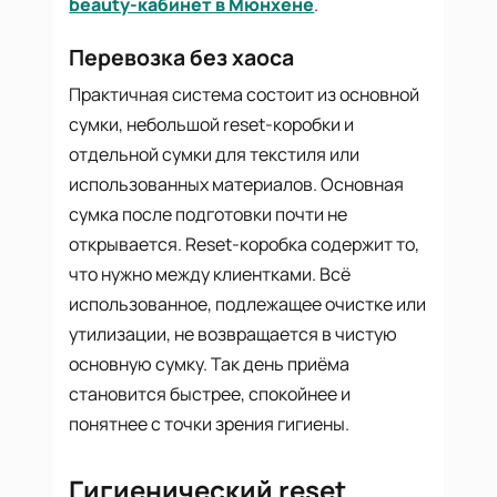
beauty-кабинет в Мюнхене
.
Перевозка без хаоса
Практичная система состоит из основной
сумки, небольшой reset-коробки и
отдельной сумки для текстиля или
использованных материалов. Основная
сумка после подготовки почти не
открывается. Reset-коробка содержит то,
что нужно между клиентками. Всё
использованное, подлежащее очистке или
утилизации, не возвращается в чистую
основную сумку. Так день приёма
становится быстрее, спокойнее и
понятнее с точки зрения гигиены.
Гигиенический reset