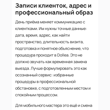
Записи клиенток, адрес и
профессиональный образ
День приёма меняет коммуникацию с
клиентками. Им нужны точные данные:
дата, время, адрес, как найти
пространство, длительность визита,
подготовка и понятное объяснение, что
процедура проходит в Dollea. Это не
должно звучать как временная замена
выезда. Лучше формулировать это как
осознанный сервис: избранные
процедуры в профессиональной
обстановке, с подготовленным местом и
спокойным процессом.
Для мобильного мастера это ещё и смена