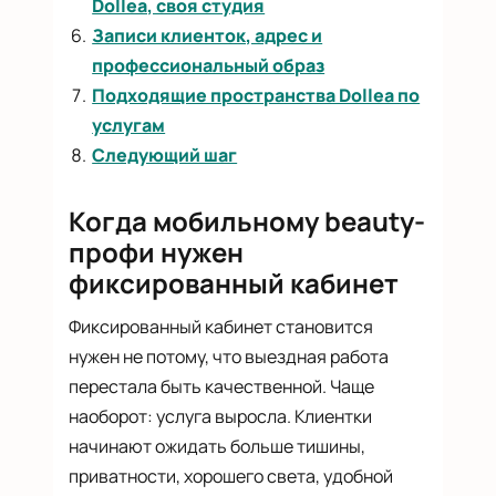
Dollea, своя студия
Записи клиенток, адрес и
профессиональный образ
Подходящие пространства Dollea по
услугам
Следующий шаг
Когда мобильному beauty-
профи нужен
фиксированный кабинет
Фиксированный кабинет становится
нужен не потому, что выездная работа
перестала быть качественной. Чаще
наоборот: услуга выросла. Клиентки
начинают ожидать больше тишины,
приватности, хорошего света, удобной