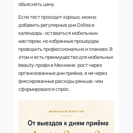
объяснять цену.
Если тест проходит хорошо, можно
добавить регулярные дни Dollea в
календарь: оставаться мобильным
мастером, но избранные процедуры
проводить профессионально и планово. В
этом и есть преимущество для мобильных
beauty-профи в Мюнхене: рост через
организованные дни приёма, а не через
фиксированные расходы раньше, чем
сформировался спрос.