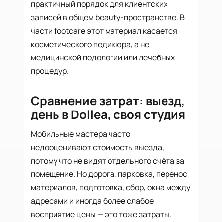
практичный порядок для клиентских
записей в общем beauty-пространстве. В
части footcare этот материал касается
косметического педикюра, а не
медицинской подологии или лечебных
процедур.
Сравнение затрат: выезд,
день в Dollea, своя студия
Мобильные мастера часто
недооценивают стоимость выезда,
потому что не видят отдельного счёта за
помещение. Но дорога, парковка, перенос
материалов, подготовка, сбор, окна между
адресами и иногда более слабое
восприятие цены — это тоже затраты.