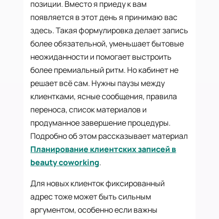
позиции. Вместо я приеду к вам
появляется в этот день я принимаю вас
здесь. Такая формулировка делает запись
более обязательной, уменьшает бытовые
неожиданности и помогает выстроить
более премиальный ритм. Но кабинет не
решает всё сам. Нужны паузы между
клиентками, ясные сообщения, правила
переноса, список материалов и
продуманное завершение процедуры.
Подробно об этом рассказывает материал
Планирование клиентских записей в
beauty coworking
.
Для новых клиенток фиксированный
адрес тоже может быть сильным
аргументом, особенно если важны