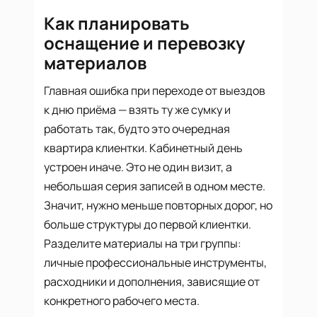
Как планировать
оснащение и перевозку
материалов
Главная ошибка при переходе от выездов
к дню приёма — взять ту же сумку и
работать так, будто это очередная
квартира клиентки. Кабинетный день
устроен иначе. Это не один визит, а
небольшая серия записей в одном месте.
Значит, нужно меньше повторных дорог, но
больше структуры до первой клиентки.
Разделите материалы на три группы:
личные профессиональные инструменты,
расходники и дополнения, зависящие от
конкретного рабочего места.