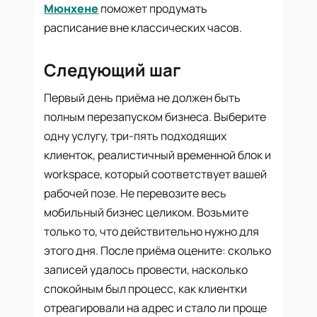
Мюнхене
поможет продумать
расписание вне классических часов.
Следующий шаг
Первый день приёма не должен быть
полным перезапуском бизнеса. Выберите
одну услугу, три-пять подходящих
клиенток, реалистичный временной блок и
workspace, который соответствует вашей
рабочей позе. Не перевозите весь
мобильный бизнес целиком. Возьмите
только то, что действительно нужно для
этого дня. После приёма оцените: сколько
записей удалось провести, насколько
спокойным был процесс, как клиентки
отреагировали на адрес и стало ли проще