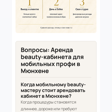
Вопросы: Аренда
beauty-кабинета для
мобильных профи в
Мюнхене
Когда мобильному beauty-
мастеру стоит арендовать
кабинет в Мюнхене?
Когда процедуры становятся
длиннее, дороже или требуют