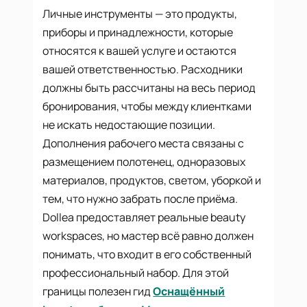
Личные инструменты — это продукты,
приборы и принадлежности, которые
относятся к вашей услуге и остаются
вашей ответственностью. Расходники
должны быть рассчитаны на весь период
бронирования, чтобы между клиентками
не искать недостающие позиции.
Дополнения рабочего места связаны с
размещением полотенец, одноразовых
материалов, продуктов, светом, уборкой и
тем, что нужно забрать после приёма.
Dollea предоставляет реальные beauty
workspaces, но мастер всё равно должен
понимать, что входит в его собственный
профессиональный набор. Для этой
границы полезен гид
Оснащённый