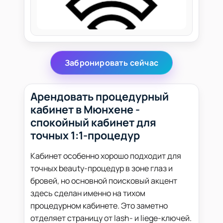
Забронировать сейчас
Арендовать процедурный
кабинет в Мюнхене -
спокойный кабинет для
точных 1:1-процедур
Кабинет особенно хорошо подходит для
точных beauty-процедур в зоне глаз и
бровей, но основной поисковый акцент
здесь сделан именно на тихом
процедурном кабинете. Это заметно
отделяет страницу от lash- и liege-ключей.