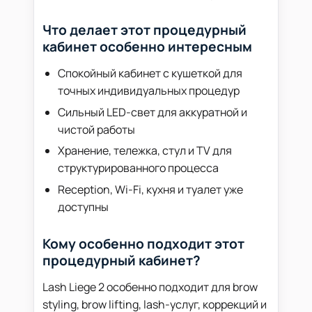
Что делает этот процедурный
кабинет особенно интересным
Спокойный кабинет с кушеткой для
точных индивидуальных процедур
Сильный LED-свет для аккуратной и
чистой работы
Хранение, тележка, стул и TV для
структурированного процесса
Reception, Wi-Fi, кухня и туалет уже
доступны
Кому особенно подходит этот
процедурный кабинет?
Lash Liege 2 особенно подходит для brow
styling, brow lifting, lash-услуг, коррекций и