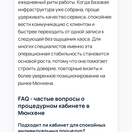
ежедневный ритм работы. Когда базовая
инфраструктура уже собрана, проще
удерживать качество сервиса, спокойнее
вести коммуникацию с клиентом и
быстрее переходить от одной записи к
следующей без ощущения хаоса. Для
многих специалистов именно эта
операционная стабильность становится
основой роста, потому что она помогает
строить доверие, повторные визиты и
более уверенное позиционирование на
рынке Мюнхена.
FAQ - частые вопросы о
процедурном кабинете в
Мюнхене
Подходит ли кабинет для спокойных
индивидуальных процедур?