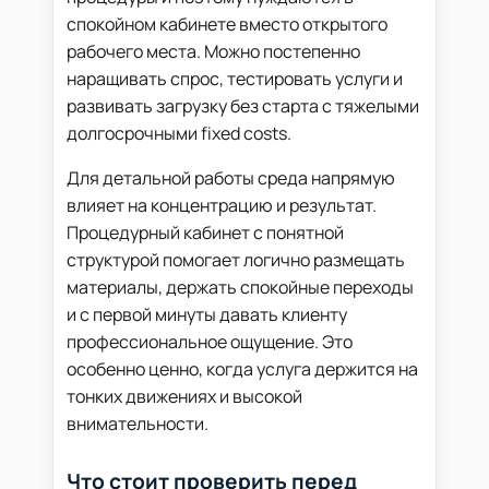
спокойном кабинете вместо открытого
рабочего места. Можно постепенно
наращивать спрос, тестировать услуги и
развивать загрузку без старта с тяжелыми
долгосрочными fixed costs.
Для детальной работы среда напрямую
влияет на концентрацию и результат.
Процедурный кабинет с понятной
структурой помогает логично размещать
материалы, держать спокойные переходы
и с первой минуты давать клиенту
профессиональное ощущение. Это
особенно ценно, когда услуга держится на
тонких движениях и высокой
внимательности.
Что стоит проверить перед