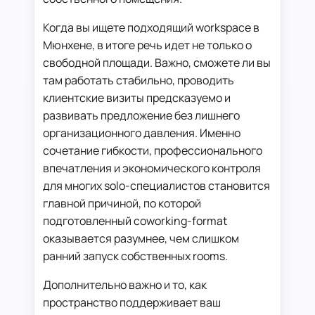
Когда вы ищете подходящий workspace в
Мюнхене, в итоге речь идет не только о
свободной площади. Важно, сможете ли вы
там работать стабильно, проводить
клиентские визиты предсказуемо и
развивать предложение без лишнего
организационного давления. Именно
сочетание гибкости, профессионального
впечатления и экономического контроля
для многих solo-специалистов становится
главной причиной, по которой
подготовленный coworking-format
оказывается разумнее, чем слишком
ранний запуск собственных rooms.
Дополнительно важно и то, как
пространство поддерживает ваш