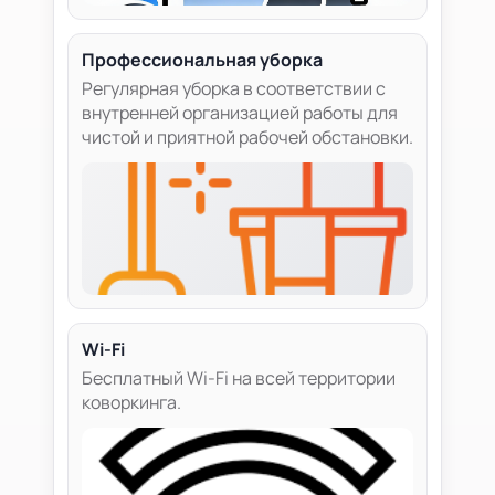
Профессиональная уборка
Регулярная уборка в соответствии с
внутренней организацией работы для
чистой и приятной рабочей обстановки.
Wi-Fi
Бесплатный Wi-Fi на всей территории
коворкинга.