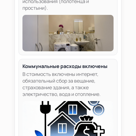
использования (полотенца и
простыни).
Коммунальные расходы включены
В стоимость включены интернет,
обязательный сбор за вещание,
страхование здания, а также
электричество, вода и отопление.