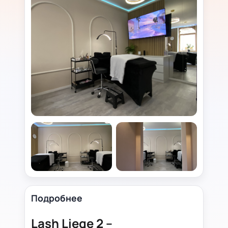
Подробнее
Lash Liege 2 –