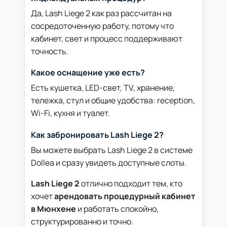
Да, Lash Liege 2 как раз рассчитан на
сосредоточенную работу, потому что
кабинет, свет и процесс поддерживают
точность.
Какое оснащение уже есть?
Есть кушетка, LED-свет, TV, хранение,
тележка, стул и общие удобства: reception,
Wi-Fi, кухня и туалет.
Как забронировать Lash Liege 2?
Вы можете выбрать Lash Liege 2 в системе
Dollea и сразу увидеть доступные слоты.
Lash Liege 2
отлично подходит тем, кто
хочет
арендовать процедурный кабинет
в Мюнхене
и работать спокойно,
структурированно и точно.