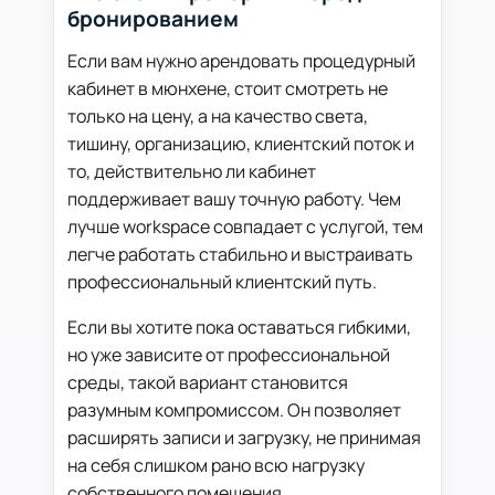
бронированием
Если вам нужно арендовать процедурный
кабинет в мюнхене, стоит смотреть не
только на цену, а на качество света,
тишину, организацию, клиентский поток и
то, действительно ли кабинет
поддерживает вашу точную работу. Чем
лучше workspace совпадает с услугой, тем
легче работать стабильно и выстраивать
профессиональный клиентский путь.
Если вы хотите пока оставаться гибкими,
но уже зависите от профессиональной
среды, такой вариант становится
разумным компромиссом. Он позволяет
расширять записи и загрузку, не принимая
на себя слишком рано всю нагрузку
собственного помещения.