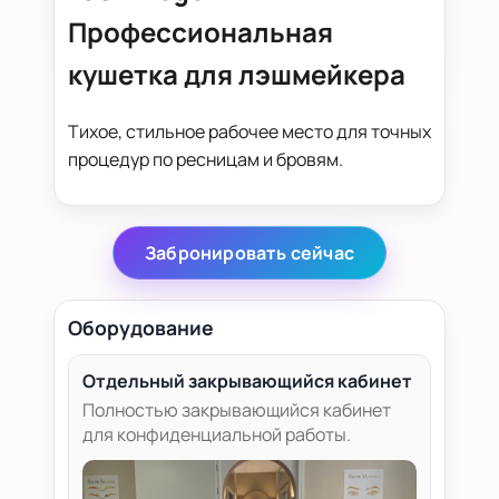
Профессиональная
кушетка для лэшмейкера
Тихое, стильное рабочее место для точных
процедур по ресницам и бровям.
Забронировать сейчас
Оборудование
Отдельный закрывающийся кабинет
Полностью закрывающийся кабинет
для конфиденциальной работы.