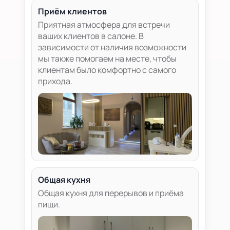
Приём клиентов
Приятная атмосфера для встречи
ваших клиентов в салоне. В
зависимости от наличия возможности
мы также помогаем на месте, чтобы
клиентам было комфортно с самого
прихода.
Общая кухня
Общая кухня для перерывов и приёма
пищи.