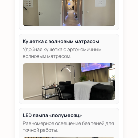
Кушетка с волновым матрасом
Удобная кушетка с эргономичным
волновым матрасом.
LED лампа «полумесяц»
Равномерное освещение без теней для
точной работы.