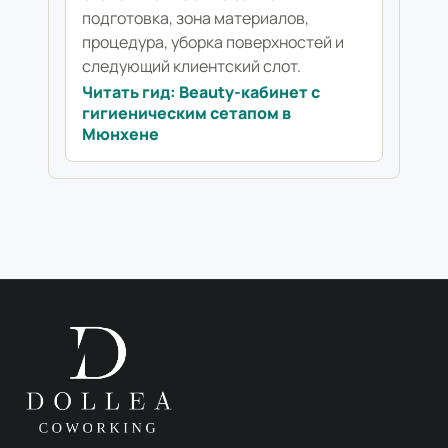
подготовка, зона материалов,
процедура, уборка поверхностей и
следующий клиентский слот.
Читать гид: Beauty-кабинет с
гигиеническим сетапом в
Мюнхене