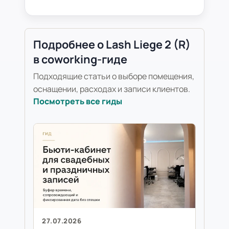
Подробнее о Lash Liege 2 (R)
в coworking-гиде
Подходящие статьи о выборе помещения,
оснащении, расходах и записи клиентов.
Посмотреть все гиды
27.07.2026