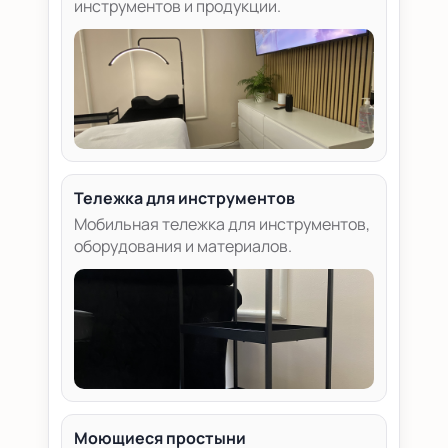
инструментов и продукции.
Тележка для инструментов
Мобильная тележка для инструментов,
оборудования и материалов.
Моющиеся простыни