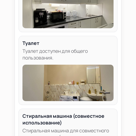
Туалет
Туалет доступен для общего
пользования.
Стиральная машина (совместное
использование)
Стиральная машина для совместного