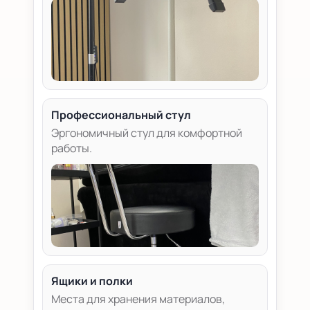
Профессиональный стул
Эргономичный стул для комфортной
работы.
Ящики и полки
Места для хранения материалов,