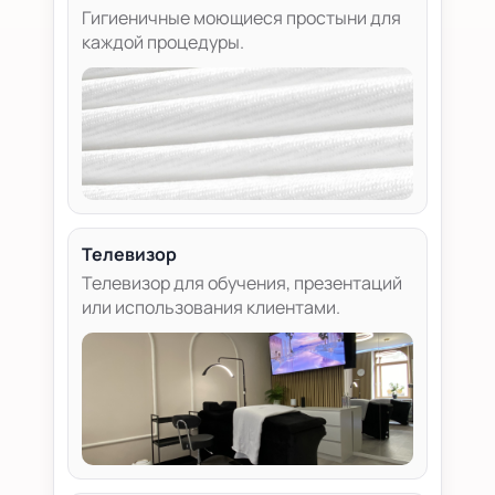
Гигиеничные моющиеся простыни для
каждой процедуры.
Телевизор
Телевизор для обучения, презентаций
или использования клиентами.