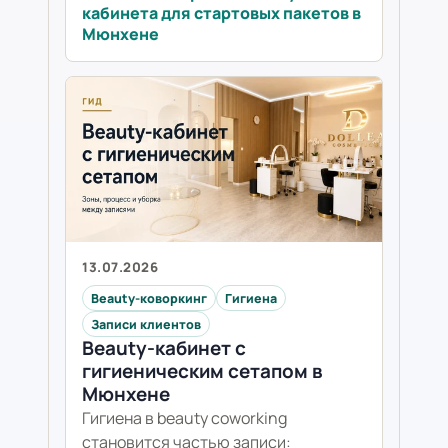
кабинета для стартовых пакетов в
Мюнхене
13.07.2026
Beauty-коворкинг
Гигиена
Записи клиентов
Beauty-кабинет с
гигиеническим сетапом в
Мюнхене
Гигиена в beauty coworking
становится частью записи: