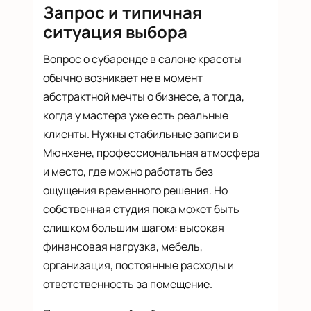
Запрос и типичная
ситуация выбора
Вопрос о субаренде в салоне красоты
обычно возникает не в момент
абстрактной мечты о бизнесе, а тогда,
когда у мастера уже есть реальные
клиенты. Нужны стабильные записи в
Мюнхене, профессиональная атмосфера
и место, где можно работать без
ощущения временного решения. Но
собственная студия пока может быть
слишком большим шагом: высокая
финансовая нагрузка, мебель,
организация, постоянные расходы и
ответственность за помещение.