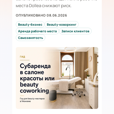
места Dollea снижают риск.
ОПУБЛИКОВАНО 08.06.2026
Beauty-бизнес
Beauty-коворкинг
Аренда рабочего места
Записи клиентов
Самозанятость