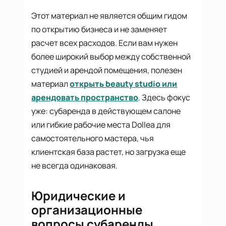
Этот материал не является общим гидом
по открытию бизнеса и не заменяет
расчет всех расходов. Если вам нужен
более широкий выбор между собственной
студией и арендой помещения, полезен
материал
открыть beauty studio или
арендовать пространство
. Здесь фокус
уже: субаренда в действующем салоне
или гибкие рабочие места Dollea для
самостоятельного мастера, чья
клиентская база растет, но загрузка еще
не всегда одинаковая.
Юридические и
организационные
вопросы субаренды