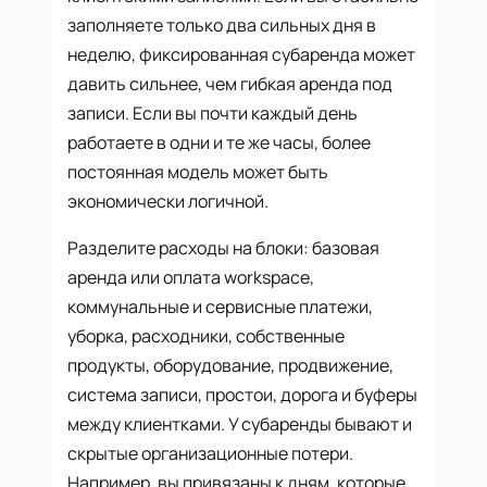
заполняете только два сильных дня в
неделю, фиксированная субаренда может
давить сильнее, чем гибкая аренда под
записи. Если вы почти каждый день
работаете в одни и те же часы, более
постоянная модель может быть
экономически логичной.
Разделите расходы на блоки: базовая
аренда или оплата workspace,
коммунальные и сервисные платежи,
уборка, расходники, собственные
продукты, оборудование, продвижение,
система записи, простои, дорога и буферы
между клиентками. У субаренды бывают и
скрытые организационные потери.
Например, вы привязаны к дням, которые