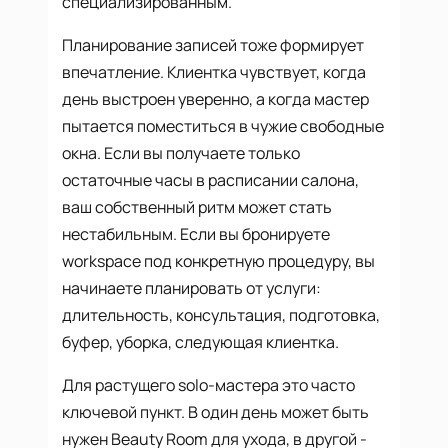
специализированным.
Планирование записей тоже формирует
впечатление. Клиентка чувствует, когда
день выстроен уверенно, а когда мастер
пытается поместиться в чужие свободные
окна. Если вы получаете только
остаточные часы в расписании салона,
ваш собственный ритм может стать
нестабильным. Если вы бронируете
workspace под конкретную процедуру, вы
начинаете планировать от услуги:
длительность, консультация, подготовка,
буфер, уборка, следующая клиентка.
Для растущего solo-мастера это часто
ключевой пункт. В один день может быть
нужен Beauty Room для ухода, в другой -