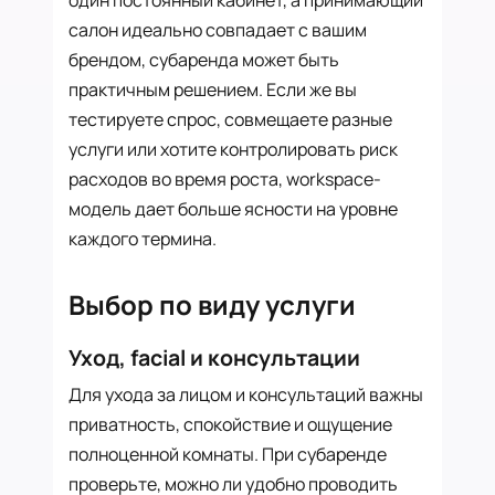
салон идеально совпадает с вашим
брендом, субаренда может быть
практичным решением. Если же вы
тестируете спрос, совмещаете разные
услуги или хотите контролировать риск
расходов во время роста, workspace-
модель дает больше ясности на уровне
каждого термина.
Выбор по виду услуги
Уход, facial и консультации
Для ухода за лицом и консультаций важны
приватность, спокойствие и ощущение
полноценной комнаты. При субаренде
проверьте, можно ли удобно проводить