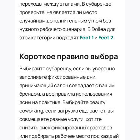
переходы между этапами. В субаренде
проверьте, не является ли место
случайным дополнительным углом без
нужного рабочего сценария. В Dollea для
этой категории подходят
Feet 1
и
Feet 2
.
Короткое правило выбора
Выбирайте субаренду, если вы уверенно
заполняете фиксированные дни,
принимающий салон совпадает с вашим
брендом, а все правила использования
ясны на практике. Выбирайте beauty
coworking, если загрузка еще растет, вы
совмещаете разные услуги, хотите
снизить риск фиксированных расходов
или подбирать рабочее место под каждый