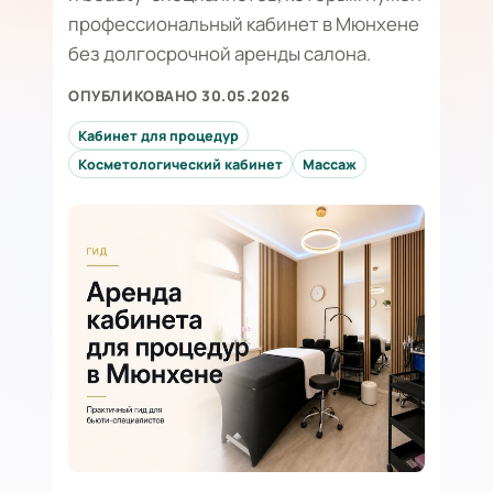
профессиональный кабинет в Мюнхене
без долгосрочной аренды салона.
ОПУБЛИКОВАНО 30.05.2026
Кабинет для процедур
Косметологический кабинет
Массаж