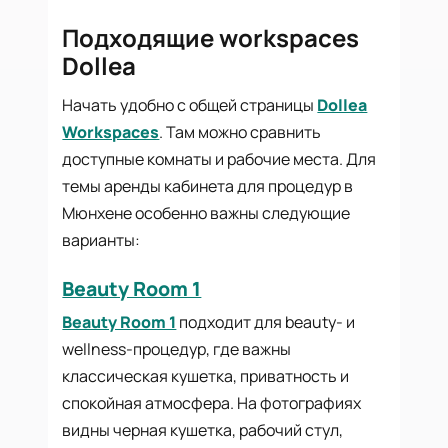
Подходящие workspaces
Dollea
Начать удобно с общей страницы
Dollea
Workspaces
. Там можно сравнить
доступные комнаты и рабочие места. Для
темы аренды кабинета для процедур в
Мюнхене особенно важны следующие
варианты:
Beauty Room 1
Beauty Room 1
подходит для beauty- и
wellness-процедур, где важны
классическая кушетка, приватность и
спокойная атмосфера. На фотографиях
видны черная кушетка, рабочий стул,