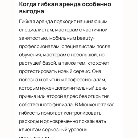
Когда гибкая аренда особенно
выгодна
Гибкая аренда подходит начинающим
специалистам, мастерам с частичной
занятостью, мобильным beauty-
профессионалам, специалистам после
обучения, мастерам с небольшой, но
растущей базой, а также тем, кто хочет
протестировать новый сервис. Она
полезна и опытным профессионалам,
которым нужен дополнительный день
приема или второй адрес без открытия
собственного филиала. В Мюнхене такая
гибкость помогает контролировать
расходы и одновременно показывать
клиентам серьезный уровень
организации.