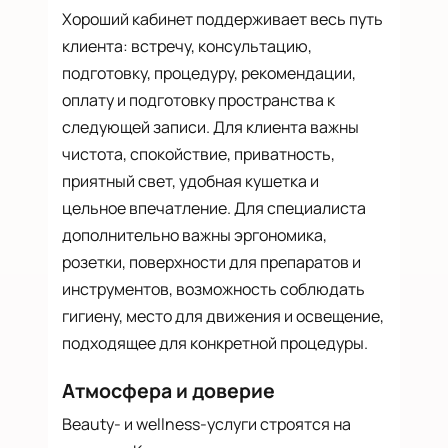
Хороший кабинет поддерживает весь путь
клиента: встречу, консультацию,
подготовку, процедуру, рекомендации,
оплату и подготовку пространства к
следующей записи. Для клиента важны
чистота, спокойствие, приватность,
приятный свет, удобная кушетка и
цельное впечатление. Для специалиста
дополнительно важны эргономика,
розетки, поверхности для препаратов и
инструментов, возможность соблюдать
гигиену, место для движения и освещение,
подходящее для конкретной процедуры.
Атмосфера и доверие
Beauty- и wellness-услуги строятся на