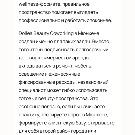
wellness-формате, правильное
пространство помогает выглядеть
профессионально и работать спокойнее.
Dollea Beauty Coworking в Мюнхене
создан именно для таких задач. Вместо
того чтобы подписывать долгосрочный
договор коммерческой аренды,
вкладываться в ремонт, мебель,
освещение и ежемесячные
фиксированные расходы, независимый
специалист может гибко использовать
готовые beauty-пространства. Это
особенно полезно, если вы начинаете
практику, тестируете спрос в Мюнхене,
формируете клиентскую базу, открываете
для себя второй район города или