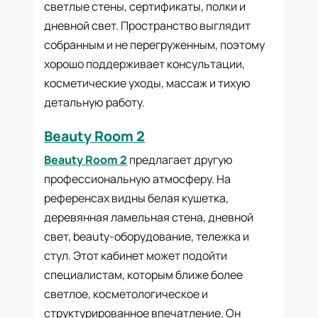
светлые стены, сертификаты, полки и
дневной свет. Пространство выглядит
собранным и не перегруженным, поэтому
хорошо поддерживает консультации,
косметические уходы, массаж и тихую
детальную работу.
Beauty Room 2
Beauty Room 2
предлагает другую
профессиональную атмосферу. На
референсах видны белая кушетка,
деревянная ламельная стена, дневной
свет, beauty-оборудование, тележка и
стул. Этот кабинет может подойти
специалистам, которым ближе более
светлое, косметологическое и
структурированное впечатление. Он