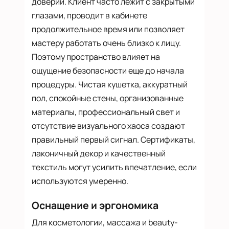
доверии. Клиент часто лежит с закрытыми
глазами, проводит в кабинете
продолжительное время или позволяет
мастеру работать очень близко к лицу.
Поэтому пространство влияет на
ощущение безопасности еще до начала
процедуры. Чистая кушетка, аккуратный
пол, спокойные стены, организованные
материалы, профессиональный свет и
отсутствие визуального хаоса создают
правильный первый сигнал. Сертификаты,
лаконичный декор и качественный
текстиль могут усилить впечатление, если
используются умеренно.
Оснащение и эргономика
Для косметологии, массажа и beauty-