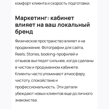
комфорт клиента и скорость подготовки.
Маркетинг: кабинет
влияет на ваш локальный
бренд
Физическое пространство влияет и на
продвижение. Фотографии для сайта,
Reels, Stories, booking-профилей и
отзывов выглядят сильнее, когда сделаны
в чистом и продуманном кабинете.
Клиенты часто упоминают атмосферу,
чистоту, спокойствие и
профессиональность. Эти детали
убеждают новых клиентов еще до личного
знакомства.