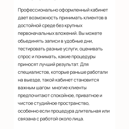
Профессионально оформленный кабинет
дает возможность принимать клиентов в
достойной среде без крупных
первоначальных вложений. Вы можете
объединять записи в удобные дни,
тестировать разные услуги, оценивать
спрос и понимать, какие процедуры
приносят лучший результат. Для
специалистов, которые раньше работали
на выезде, такой кабинет становится
важным шагом: многие клиенты
предпочитают спокойное, приватное и
чистое студийное пространство,
особенно если процедура длительная или
связана с работой около лица.