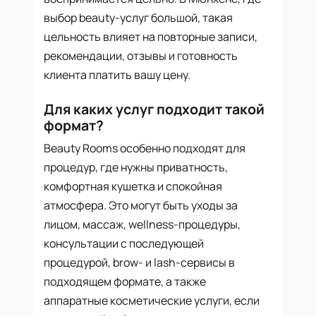
выбор beauty-услуг большой, такая
цельность влияет на повторные записи,
рекомендации, отзывы и готовность
клиента платить вашу цену.
Для каких услуг подходит такой
формат?
Beauty Rooms особенно подходят для
процедур, где нужны приватность,
комфортная кушетка и спокойная
атмосфера. Это могут быть уходы за
лицом, массаж, wellness-процедуры,
консультации с последующей
процедурой, brow- и lash-сервисы в
подходящем формате, а также
аппаратные косметические услуги, если