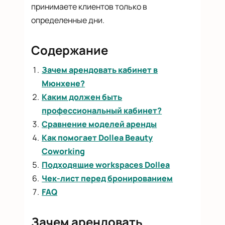
принимаете клиентов только в
определенные дни.
Содержание
Зачем арендовать кабинет в
Мюнхене?
Каким должен быть
профессиональный кабинет?
Сравнение моделей аренды
Как помогает Dollea Beauty
Coworking
Подходящие workspaces Dollea
Чек-лист перед бронированием
FAQ
Зачем арендовать