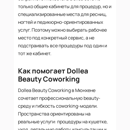
только общие кабинеты для процедур, но и
специализированные места для ресниц,
ногтей и педикюрно-ориентированных
услуг. Поэтому можно выбирать рабочее
место под конкретный сервис, а не
подстраивать все процедуры под один и
тот же кабинет.
Как помогает Dollea
Beauty Coworking
Dollea Beauty Coworking в Мюнхене
сочетает профессиональную beauty-
среду и гибкость coworking-модели.
Пространства ориентированы на
реальные услуги: процедуры на кушетке,
уход, детальную работу, консультации и