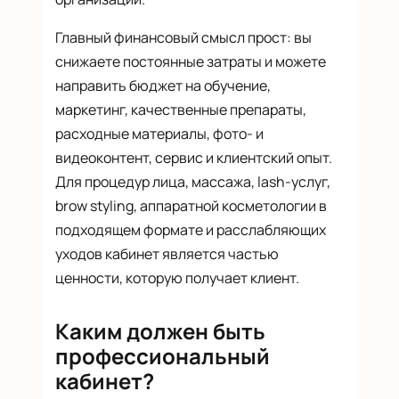
Главный финансовый смысл прост: вы
снижаете постоянные затраты и можете
направить бюджет на обучение,
маркетинг, качественные препараты,
расходные материалы, фото- и
видеоконтент, сервис и клиентский опыт.
Для процедур лица, массажа, lash-услуг,
brow styling, аппаратной косметологии в
подходящем формате и расслабляющих
уходов кабинет является частью
ценности, которую получает клиент.
Каким должен быть
профессиональный
кабинет?