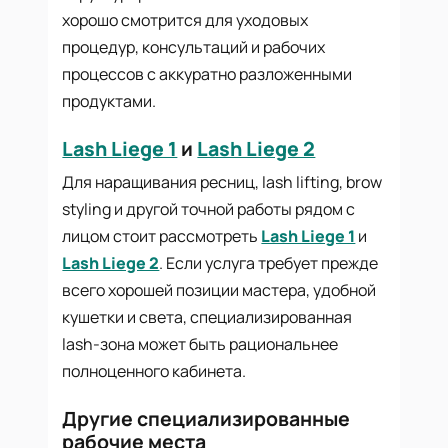
хорошо смотрится для уходовых
процедур, консультаций и рабочих
процессов с аккуратно разложенными
продуктами.
Lash Liege 1
и
Lash Liege 2
Для наращивания ресниц, lash lifting, brow
styling и другой точной работы рядом с
лицом стоит рассмотреть
Lash Liege 1
и
Lash Liege 2
. Если услуга требует прежде
всего хорошей позиции мастера, удобной
кушетки и света, специализированная
lash-зона может быть рациональнее
полноценного кабинета.
Другие специализированные
рабочие места