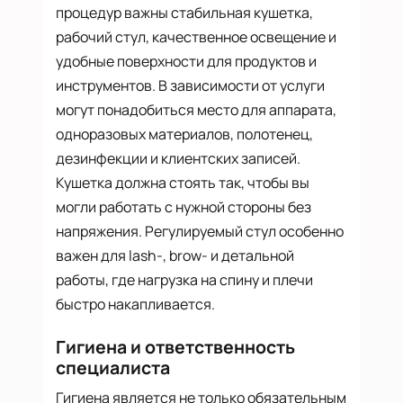
процедур важны стабильная кушетка,
рабочий стул, качественное освещение и
удобные поверхности для продуктов и
инструментов. В зависимости от услуги
могут понадобиться место для аппарата,
одноразовых материалов, полотенец,
дезинфекции и клиентских записей.
Кушетка должна стоять так, чтобы вы
могли работать с нужной стороны без
напряжения. Регулируемый стул особенно
важен для lash-, brow- и детальной
работы, где нагрузка на спину и плечи
быстро накапливается.
Гигиена и ответственность
специалиста
Гигиена является не только обязательным