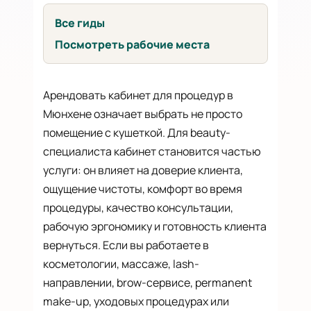
Все гиды
Посмотреть рабочие места
Арендовать кабинет для процедур в
Мюнхене означает выбрать не просто
помещение с кушеткой. Для beauty-
специалиста кабинет становится частью
услуги: он влияет на доверие клиента,
ощущение чистоты, комфорт во время
процедуры, качество консультации,
рабочую эргономику и готовность клиента
вернуться. Если вы работаете в
косметологии, массаже, lash-
направлении, brow-сервисе, permanent
make-up, уходовых процедурах или