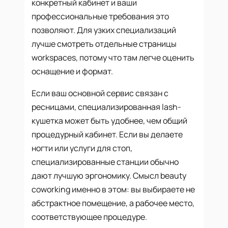
конкретный кабинет и ваши
профессиональные требования это
позволяют. Для узких специализаций
лучше смотреть отдельные страницы
workspaces, потому что там легче оценить
оснащение и формат.
Если ваш основной сервис связан с
ресницами, специализированная lash-
кушетка может быть удобнее, чем общий
процедурный кабинет. Если вы делаете
ногти или услуги для стоп,
специализированные станции обычно
дают лучшую эргономику. Смысл beauty
coworking именно в этом: вы выбираете не
абстрактное помещение, а рабочее место,
соответствующее процедуре.