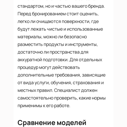
стандартом, но и частью вашего бренда.
Перед бронированием стоит оценить,
легко ли очищаются поверхности, где
будут лежать чистые и использованные
материалы, можно ли безопасно
разместить продукты и инструменты,
достаточно ли пространства для
аккуратной подготовки. Для отдельных
процедур могут действовать
дополнительные требования, зависящие
от вида услуги, обучения, страхования и
местных правил. Специалист должен
самостоятельно проверить, какие нормы
применимы к его работе.
Сравнение моделей