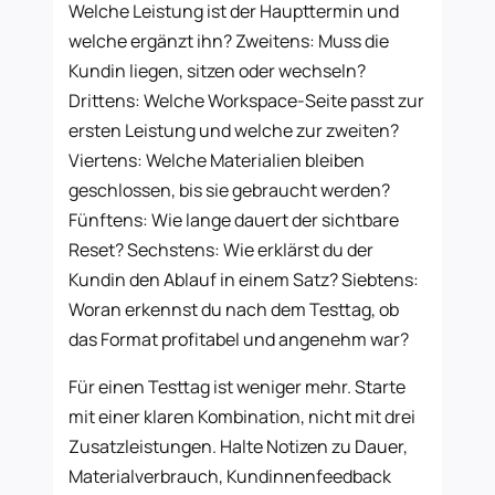
Welche Leistung ist der Haupttermin und
welche ergänzt ihn? Zweitens: Muss die
Kundin liegen, sitzen oder wechseln?
Drittens: Welche Workspace-Seite passt zur
ersten Leistung und welche zur zweiten?
Viertens: Welche Materialien bleiben
geschlossen, bis sie gebraucht werden?
Fünftens: Wie lange dauert der sichtbare
Reset? Sechstens: Wie erklärst du der
Kundin den Ablauf in einem Satz? Siebtens:
Woran erkennst du nach dem Testtag, ob
das Format profitabel und angenehm war?
Für einen Testtag ist weniger mehr. Starte
mit einer klaren Kombination, nicht mit drei
Zusatzleistungen. Halte Notizen zu Dauer,
Materialverbrauch, Kundinnenfeedback