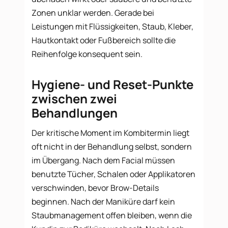
Zonen unklar werden. Gerade bei
Leistungen mit Flüssigkeiten, Staub, Kleber,
Hautkontakt oder Fußbereich sollte die
Reihenfolge konsequent sein.
Hygiene- und Reset-Punkte
zwischen zwei
Behandlungen
Der kritische Moment im Kombitermin liegt
oft nicht in der Behandlung selbst, sondern
im Übergang. Nach dem Facial müssen
benutzte Tücher, Schalen oder Applikatoren
verschwinden, bevor Brow-Details
beginnen. Nach der Maniküre darf kein
Staubmanagement offen bleiben, wenn die