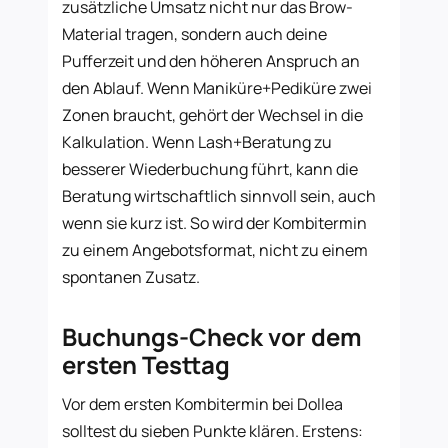
zusätzliche Umsatz nicht nur das Brow-
Material tragen, sondern auch deine
Pufferzeit und den höheren Anspruch an
den Ablauf. Wenn Maniküre+Pediküre zwei
Zonen braucht, gehört der Wechsel in die
Kalkulation. Wenn Lash+Beratung zu
besserer Wiederbuchung führt, kann die
Beratung wirtschaftlich sinnvoll sein, auch
wenn sie kurz ist. So wird der Kombitermin
zu einem Angebotsformat, nicht zu einem
spontanen Zusatz.
Buchungs-Check vor dem
ersten Testtag
Vor dem ersten Kombitermin bei Dollea
solltest du sieben Punkte klären. Erstens: