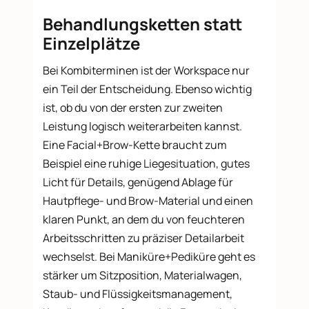
Behandlungsketten statt
Einzelplätze
Bei Kombiterminen ist der Workspace nur
ein Teil der Entscheidung. Ebenso wichtig
ist, ob du von der ersten zur zweiten
Leistung logisch weiterarbeiten kannst.
Eine Facial+Brow-Kette braucht zum
Beispiel eine ruhige Liegesituation, gutes
Licht für Details, genügend Ablage für
Hautpflege- und Brow-Material und einen
klaren Punkt, an dem du von feuchteren
Arbeitsschritten zu präziser Detailarbeit
wechselst. Bei Maniküre+Pediküre geht es
stärker um Sitzposition, Materialwagen,
Staub- und Flüssigkeitsmanagement,