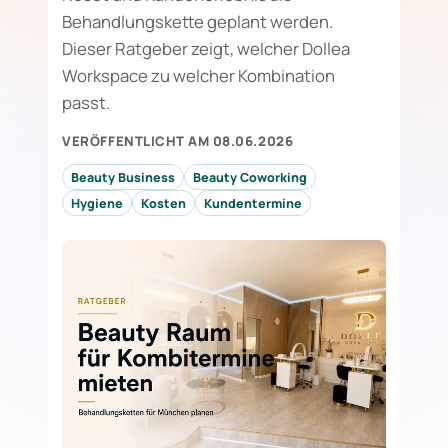
Behandlungskette geplant werden.
Dieser Ratgeber zeigt, welcher Dollea
Workspace zu welcher Kombination
passt.
VERÖFFENTLICHT AM 08.06.2026
Beauty Business
Beauty Coworking
Hygiene
Kosten
Kundentermine