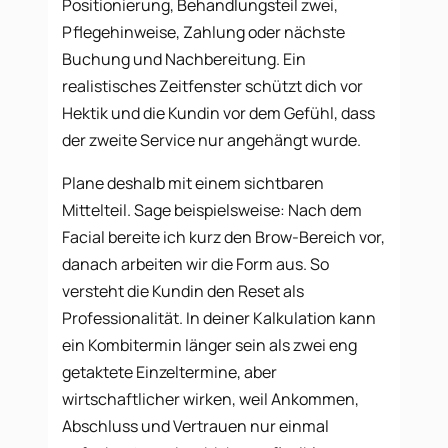
Positionierung, Behandlungsteil zwei,
Pflegehinweise, Zahlung oder nächste
Buchung und Nachbereitung. Ein
realistisches Zeitfenster schützt dich vor
Hektik und die Kundin vor dem Gefühl, dass
der zweite Service nur angehängt wurde.
Plane deshalb mit einem sichtbaren
Mittelteil. Sage beispielsweise: Nach dem
Facial bereite ich kurz den Brow-Bereich vor,
danach arbeiten wir die Form aus. So
versteht die Kundin den Reset als
Professionalität. In deiner Kalkulation kann
ein Kombitermin länger sein als zwei eng
getaktete Einzeltermine, aber
wirtschaftlicher wirken, weil Ankommen,
Abschluss und Vertrauen nur einmal