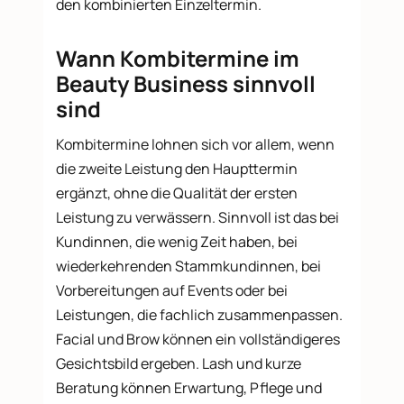
den kombinierten Einzeltermin.
Wann Kombitermine im
Beauty Business sinnvoll
sind
Kombitermine lohnen sich vor allem, wenn
die zweite Leistung den Haupttermin
ergänzt, ohne die Qualität der ersten
Leistung zu verwässern. Sinnvoll ist das bei
Kundinnen, die wenig Zeit haben, bei
wiederkehrenden Stammkundinnen, bei
Vorbereitungen auf Events oder bei
Leistungen, die fachlich zusammenpassen.
Facial und Brow können ein vollständigeres
Gesichtsbild ergeben. Lash und kurze
Beratung können Erwartung, Pflege und