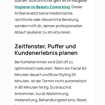
starten. Ausführlicher geht es im Ratgeber
Hygiene im Beauty Coworking
. Dieser
Artikel ersetzt keine medizinische,
rechtliche oder steuerliche Beratung,
sondern hilft dir, deinen professionellen
Ablauf sauberer zu strukturieren.
Zeitfenster, Puffer und
Kundenerlebnis planen
Bei Kombiterminen wird Zeit oft zu
optimistisch kalkuliert. Wenn ein Facial 60
Minuten dauert und Brow Styling 20
Minuten, ist der Termin nicht automatisch
in 80 Minuten fertig. Du brauchst
Ankommen, kurze Abstimmung,
Vorbereitung, Behandlungsteil eins, Reset,