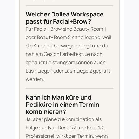
Welcher Dollea Workspace
passt für Facial+Brow?
Für Facial+Brow sind Beauty Room 1
oder Beauty Room 2 naheliegend, weil
die Kundin überwiegend liegt und du
nah am Gesicht arbeitest. Je nach
genauer Leistungsart können auch
Lash Liege 1 oder Lash Liege 2 geprüft
werden.
Kann ich Maniküre und
Pediküre in einem Termin
kombinieren?
Ja, aber plane die Kombination als
Folge aus Nail Desk 1/2 und Feet 1/2.
Professionell wirkt der Termin, wenn