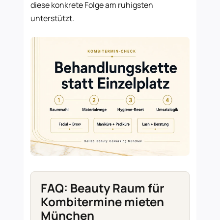
diese konkrete Folge am ruhigsten
unterstützt.
FAQ: Beauty Raum für
Kombitermine mieten
München