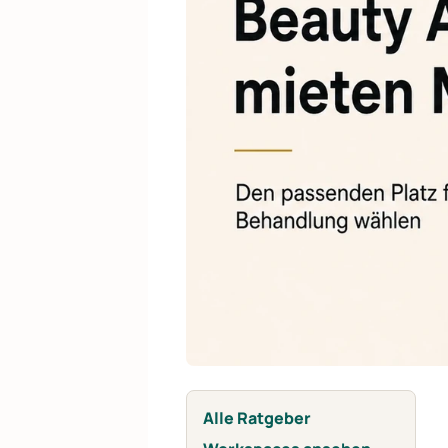
Alle Ratgeber