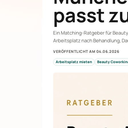
passt z
Ein Matching-Ratgeber für Beauty
Arbeitsplatz nach Behandlung, Da
VERÖFFENTLICHT AM 04.06.2026
Arbeitsplatz mieten
Beauty Coworkin