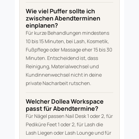
Wie viel Puffer sollte ich
zwischen Abendterminen
einplanen?
Für kurze Behandlungen mindestens
10 bis 15 Minuten, bei Lash, Kosmetik,
Fußpflege oder Massage eher 15 bis 30
Minuten. Entscheidend ist, dass
Reinigung, Materialwechsel und
Kundinnenwechsel nicht in deine
private Nacharbeit rutschen.
Welcher Dollea Workspace
passt für Abendtermine?
Für Nägel passen Nail Desk 1 oder 2, für
Pediküre Feet 1 oder 2, für Lash die
Lash Liegen oder Lash Lounge und für