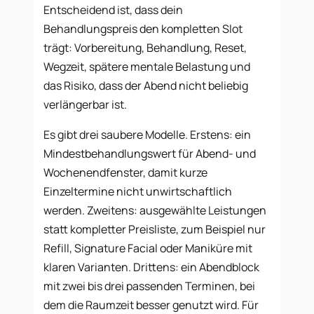
Entscheidend ist, dass dein
Behandlungspreis den kompletten Slot
trägt: Vorbereitung, Behandlung, Reset,
Wegzeit, spätere mentale Belastung und
das Risiko, dass der Abend nicht beliebig
verlängerbar ist.
Es gibt drei saubere Modelle. Erstens: ein
Mindestbehandlungswert für Abend- und
Wochenendfenster, damit kurze
Einzeltermine nicht unwirtschaftlich
werden. Zweitens: ausgewählte Leistungen
statt kompletter Preisliste, zum Beispiel nur
Refill, Signature Facial oder Maniküre mit
klaren Varianten. Drittens: ein Abendblock
mit zwei bis drei passenden Terminen, bei
dem die Raumzeit besser genutzt wird. Für