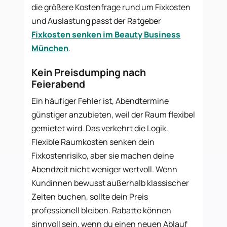
die größere Kostenfrage rund um Fixkosten
und Auslastung passt der Ratgeber
Fixkosten senken im Beauty Business
München
.
Kein Preisdumping nach
Feierabend
Ein häufiger Fehler ist, Abendtermine
günstiger anzubieten, weil der Raum flexibel
gemietet wird. Das verkehrt die Logik.
Flexible Raumkosten senken dein
Fixkostenrisiko, aber sie machen deine
Abendzeit nicht weniger wertvoll. Wenn
Kundinnen bewusst außerhalb klassischer
Zeiten buchen, sollte dein Preis
professionell bleiben. Rabatte können
sinnvoll sein, wenn du einen neuen Ablauf