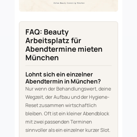
FAQ: Beauty
Arbeitsplatz für
Abendtermine mieten
München
Lohnt sich ein einzelner
Abendtermin in München?
Nur wenn der Behandlungswert, deine
Wegzeit, der Aufbau und der Hygiene-
Reset zusammen wirtschaftlich
bleiben. Oft ist ein kleiner Abendblock
mit zwei passenden Terminen
sinnvoller als ein einzelner kurzer Slot.