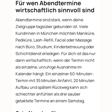
Für wen Abendtermine
wirtschaftlich sinnvoll sind
Abendtermine sind stark, wenn deine
Zielgruppe tagsüber gebunden ist. Viele
Kundinnen in München möchten Maniküre,
Pediküre, Lash-Refill, Facial oder Massage
nach Büro, Studium, Kinderbetreuung oder
Schichtdienst erledigen. Für dich ist das nur
dann wirtschaftlich, wenn der Termin nicht
als einzelne, unruhige Ausnahme im
Kalender hängt. Ein einzelner 60-Minuten-
Termin mit 35 Minuten Anfahrt, 20 Minuten
Aufbau und spätem Rückweg kann sich
schlechter anfühlen als drei sauber
getaktete Termine an einem Samstag.