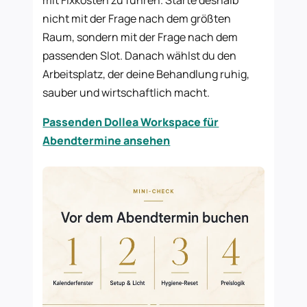
mit Fixkosten zu führen. Starte deshalb
nicht mit der Frage nach dem größten
Raum, sondern mit der Frage nach dem
passenden Slot. Danach wählst du den
Arbeitsplatz, der deine Behandlung ruhig,
sauber und wirtschaftlich macht.
Passenden Dollea Workspace für
Abendtermine ansehen