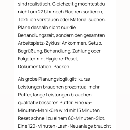
sind realistisch. Gleichzeitig möchtest du
nicht um 22 Uhr noch Flächen sortieren,
Textilien verstauen oder Material suchen.
Plane deshalb nicht nur die
Behandlungszeit, sondern den gesamten
Arbeitsplatz-Zyklus: Ankommen, Setup,
Begrüßung, Behandlung, Zahlung oder
Folgetermin, Hygiene-Reset,
Dokumentation, Packen.
Als grobe Planungslogik gilt: kurze
Leistungen brauchen prozentual mehr
Puffer, lange Leistungen brauchen
qualitativ besseren Puffer. Eine 45-
Minuten-Maniküre wird mit 15 Minuten
Reset schnell zu einem 60-Minuten-Slot.
Eine 120-Minuten-Lash-Neuanlage braucht