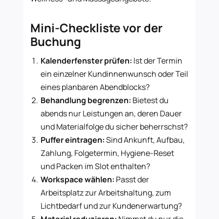
Mini-Checkliste vor der
Buchung
Kalenderfenster prüfen:
Ist der Termin
ein einzelner Kundinnenwunsch oder Teil
eines planbaren Abendblocks?
Behandlung begrenzen:
Bietest du
abends nur Leistungen an, deren Dauer
und Materialfolge du sicher beherrschst?
Puffer eintragen:
Sind Ankunft, Aufbau,
Zahlung, Folgetermin, Hygiene-Reset
und Packen im Slot enthalten?
Workspace wählen:
Passt der
Arbeitsplatz zur Arbeitshaltung, zum
Lichtbedarf und zur Kundenerwartung?