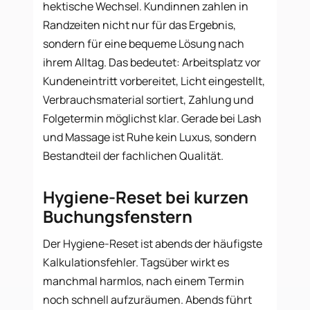
hektische Wechsel. Kundinnen zahlen in
Randzeiten nicht nur für das Ergebnis,
sondern für eine bequeme Lösung nach
ihrem Alltag. Das bedeutet: Arbeitsplatz vor
Kundeneintritt vorbereitet, Licht eingestellt,
Verbrauchsmaterial sortiert, Zahlung und
Folgetermin möglichst klar. Gerade bei Lash
und Massage ist Ruhe kein Luxus, sondern
Bestandteil der fachlichen Qualität.
Hygiene-Reset bei kurzen
Buchungsfenstern
Der Hygiene-Reset ist abends der häufigste
Kalkulationsfehler. Tagsüber wirkt es
manchmal harmlos, nach einem Termin
noch schnell aufzuräumen. Abends führt