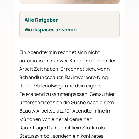
Alle Ratgeber
Workspaces ansehen
Ein Abendtermin rechnet sich nicht
automatisch, nur weil Kundinnen nach der
Arbeit Zeit haben. Er rechnet sich, wenn
Behandlungsdauer, Raumvorbereitung,
Ruhe, Materialwege und dein eigener
Feierabend zusammenpassen. Genau hier
unterscheidet sich die Suche nach einem
Beauty Arbeitsplatz für Abendtermine in
München von einer allgemeinen
Raumfrage: Du buchst kein Studio als
Statussymbol, sondern ein konkretes