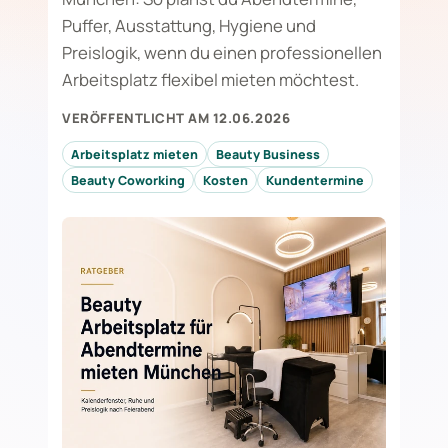
Puffer, Ausstattung, Hygiene und
Preislogik, wenn du einen professionellen
Arbeitsplatz flexibel mieten möchtest.
VERÖFFENTLICHT AM 12.06.2026
Arbeitsplatz mieten
Beauty Business
Beauty Coworking
Kosten
Kundentermine