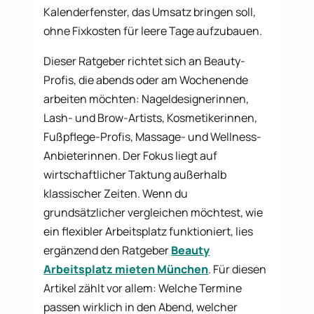
Kalenderfenster, das Umsatz bringen soll,
ohne Fixkosten für leere Tage aufzubauen.
Dieser Ratgeber richtet sich an Beauty-
Profis, die abends oder am Wochenende
arbeiten möchten: Nageldesignerinnen,
Lash- und Brow-Artists, Kosmetikerinnen,
Fußpflege-Profis, Massage- und Wellness-
Anbieterinnen. Der Fokus liegt auf
wirtschaftlicher Taktung außerhalb
klassischer Zeiten. Wenn du
grundsätzlicher vergleichen möchtest, wie
ein flexibler Arbeitsplatz funktioniert, lies
ergänzend den Ratgeber
Beauty
Arbeitsplatz mieten München
. Für diesen
Artikel zählt vor allem: Welche Termine
passen wirklich in den Abend, welcher