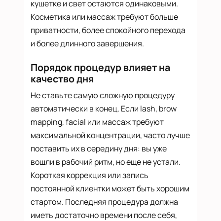
кушетке и свет остаются одинаковыми.
Косметика или массаж требуют больше
приватности, более спокойного перехода
и более длинного завершения.
Порядок процедур влияет на
качество дня
Не ставьте самую сложную процедуру
автоматически в конец. Если lash, brow
mapping, facial или массаж требуют
максимальной концентрации, часто лучше
поставить их в середину дня: вы уже
вошли в рабочий ритм, но еще не устали.
Короткая коррекция или запись
постоянной клиентки может быть хорошим
стартом. Последняя процедура должна
иметь достаточно времени после себя,