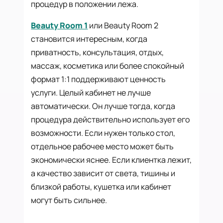
процедур в положении лежа.
Beauty Room 1
или Beauty Room 2
становится интересным, когда
приватность, консультация, отдых,
массаж, косметика или более спокойный
формат 1:1 поддерживают ценность
услуги. Целый кабинет не лучше
автоматически. Он лучше тогда, когда
процедура действительно использует его
возможности. Если нужен только стол,
отдельное рабочее место может быть
экономически яснее. Если клиентка лежит,
а качество зависит от света, тишины и
близкой работы, кушетка или кабинет
могут быть сильнее.