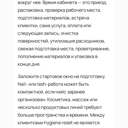
вокруг нее. Время кабинета — это приезд,
распаковка, проверка рабочего места,
подготовка материалов, встреча
клиентки, сама услуга, оплата или
следующая запись, очистка
поверхностей, утилизация расходников,
свежая подготовка места, проветривание,
пополнение материалов и упаковка в
конце дня.
Заложите стартовое окно на подготовку.
Nail- или lash-работа может быть
компактной, если кейс заранее
организован. Косметика, массаж или
несколько продуктовых линий требуют
больше пространства и времени. Между
клиентками hygiene reset не является