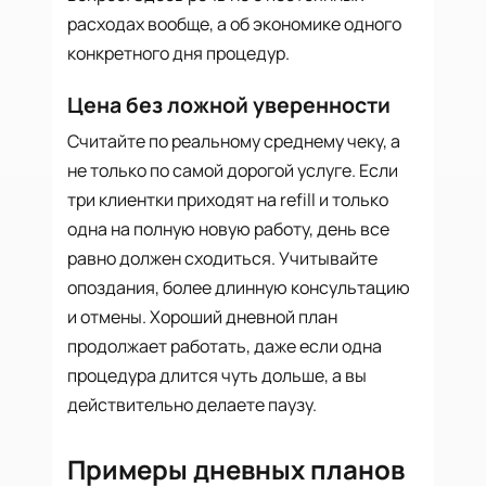
расходах вообще, а об экономике одного
конкретного дня процедур.
Цена без ложной уверенности
Считайте по реальному среднему чеку, а
не только по самой дорогой услуге. Если
три клиентки приходят на refill и только
одна на полную новую работу, день все
равно должен сходиться. Учитывайте
опоздания, более длинную консультацию
и отмены. Хороший дневной план
продолжает работать, даже если одна
процедура длится чуть дольше, а вы
действительно делаете паузу.
Примеры дневных планов