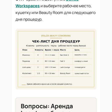
Workspaces
и выберите рабочее место,
кушетку или Beauty Room для следующего
дня процедур.
Вопросы: Аренда