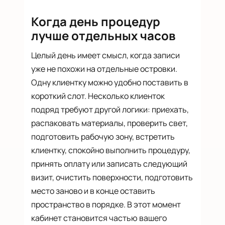
Когда день процедур
лучше отдельных часов
Целый день имеет смысл, когда записи
уже не похожи на отдельные островки.
Одну клиентку можно удобно поставить в
короткий слот. Несколько клиенток
подряд требуют другой логики: приехать,
распаковать материалы, проверить свет,
подготовить рабочую зону, встретить
клиентку, спокойно выполнить процедуру,
принять оплату или записать следующий
визит, очистить поверхности, подготовить
место заново и в конце оставить
пространство в порядке. В этот момент
кабинет становится частью вашего