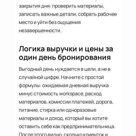
закрытия дня: проверить материалы,
записать важные детали, собрать рабочее
место и уйти без ощущения
незавершенности.
Логика выручки и цены за
один день бронирования
Выгодный день нуждается в цели, а не в
случайной цифре. Начните с простой
формулы: ожидаемая дневная выручка
минус стоимость workspace, расход
материалов, комиссии платежей, дорога,
питание, стирка или одноразовые
материалы и доход, который вы хотите
оставить себе как предпринимательница.
После этого видно, сколько клиенток и