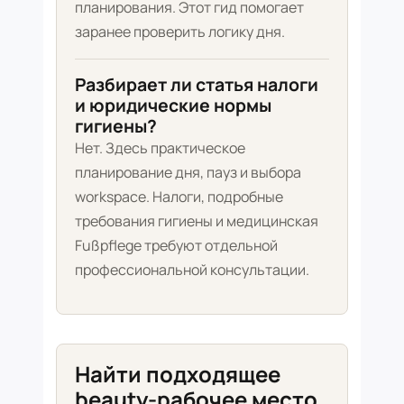
планирования. Этот гид помогает
заранее проверить логику дня.
Разбирает ли статья налоги
и юридические нормы
гигиены?
Нет. Здесь практическое
планирование дня, пауз и выбора
workspace. Налоги, подробные
требования гигиены и медицинская
Fußpflege требуют отдельной
профессиональной консультации.
Найти подходящее
beauty-рабочее место