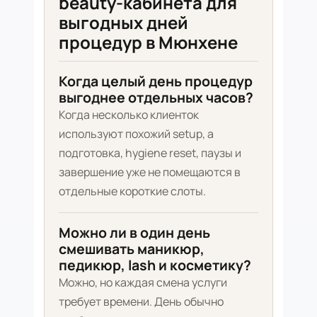
beauty-кабинета для
выгодных дней
процедур в Мюнхене
Когда целый день процедур
выгоднее отдельных часов?
Когда несколько клиенток
используют похожий setup, а
подготовка, hygiene reset, паузы и
завершение уже не помещаются в
отдельные короткие слоты.
Можно ли в один день
смешивать маникюр,
педикюр, lash и косметику?
Можно, но каждая смена услуги
требует времени. День обычно