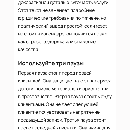
декоративной деталью. Это часть услуги.
Этот текст не заменяет подробные
юридические требования по гигиене, но
практический вывод простой: если reset
не стоит в календаре, он появится позже
как стресс, задержка или снижение
качества.
Используйте три паузы
Первая пауза стоит перед первой
клиенткой. Она защищает вас от задержек
дороги, поиска материалов и ориентации
в пространстве. Вторая пауза стоит между
клиентками. Она не дает следующей
клиентке почувствовать напряжение
предыдущей записи. Третья пауза стоит
после последней клиентки. Она нужна для