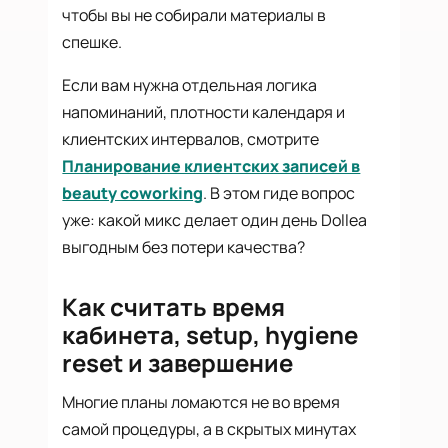
чтобы вы не собирали материалы в
спешке.
Если вам нужна отдельная логика
напоминаний, плотности календаря и
клиентских интервалов, смотрите
Планирование клиентских записей в
beauty coworking
. В этом гиде вопрос
уже: какой микс делает один день Dollea
выгодным без потери качества?
Как считать время
кабинета, setup, hygiene
reset и завершение
Многие планы ломаются не во время
самой процедуры, а в скрытых минутах