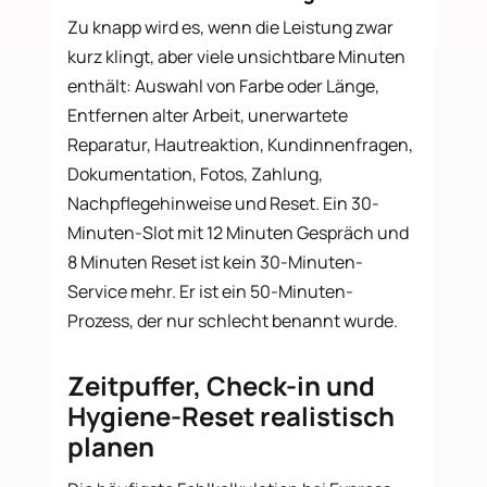
Zu knapp wird es, wenn die Leistung zwar
kurz klingt, aber viele unsichtbare Minuten
enthält: Auswahl von Farbe oder Länge,
Entfernen alter Arbeit, unerwartete
Reparatur, Hautreaktion, Kundinnenfragen,
Dokumentation, Fotos, Zahlung,
Nachpflegehinweise und Reset. Ein 30-
Minuten-Slot mit 12 Minuten Gespräch und
8 Minuten Reset ist kein 30-Minuten-
Service mehr. Er ist ein 50-Minuten-
Prozess, der nur schlecht benannt wurde.
Zeitpuffer, Check-in und
Hygiene-Reset realistisch
planen