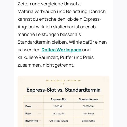
Zeiten und vergleiche Umsatz,
Materialverbrauch und Belastung. Danach
kannst du entscheiden, ob dein Express-
Angebot wirklich skalierbar ist oder ob
manche Leistungen besser als
Standardtermin bleiben. Wähle dafür einen
passenden
Dollea Workspace
und
kalkuliere Raumzeit, Puffer und Preis
zusammen, nicht getrennt.