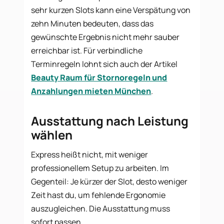
sehr kurzen Slots kann eine Verspätung von
zehn Minuten bedeuten, dass das
gewünschte Ergebnis nicht mehr sauber
erreichbar ist. Für verbindliche
Terminregeln lohnt sich auch der Artikel
Beauty Raum für Stornoregeln und
Anzahlungen mieten München
.
Ausstattung nach Leistung
wählen
Express heißt nicht, mit weniger
professionellem Setup zu arbeiten. Im
Gegenteil: Je kürzer der Slot, desto weniger
Zeit hast du, um fehlende Ergonomie
auszugleichen. Die Ausstattung muss
sofort passen.