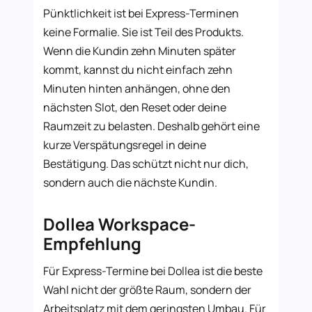
Pünktlichkeit ist bei Express-Terminen
keine Formalie. Sie ist Teil des Produkts.
Wenn die Kundin zehn Minuten später
kommt, kannst du nicht einfach zehn
Minuten hinten anhängen, ohne den
nächsten Slot, den Reset oder deine
Raumzeit zu belasten. Deshalb gehört eine
kurze Verspätungsregel in deine
Bestätigung. Das schützt nicht nur dich,
sondern auch die nächste Kundin.
Dollea Workspace-
Empfehlung
Für Express-Termine bei Dollea ist die beste
Wahl nicht der größte Raum, sondern der
Arbeitsplatz mit dem geringsten Umbau. Für