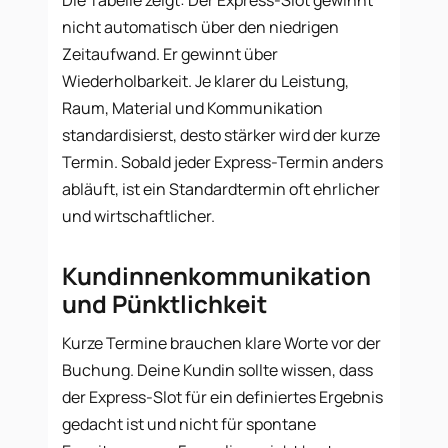
nicht automatisch über den niedrigen
Zeitaufwand. Er gewinnt über
Wiederholbarkeit. Je klarer du Leistung,
Raum, Material und Kommunikation
standardisierst, desto stärker wird der kurze
Termin. Sobald jeder Express-Termin anders
abläuft, ist ein Standardtermin oft ehrlicher
und wirtschaftlicher.
Kundinnenkommunikation
und Pünktlichkeit
Kurze Termine brauchen klare Worte vor der
Buchung. Deine Kundin sollte wissen, dass
der Express-Slot für ein definiertes Ergebnis
gedacht ist und nicht für spontane