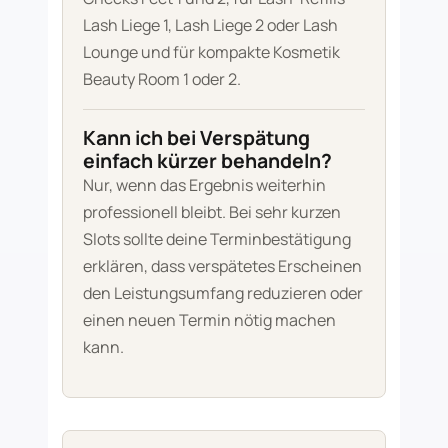
Lash Liege 1, Lash Liege 2 oder Lash
Lounge und für kompakte Kosmetik
Beauty Room 1 oder 2.
Kann ich bei Verspätung
einfach kürzer behandeln?
Nur, wenn das Ergebnis weiterhin
professionell bleibt. Bei sehr kurzen
Slots sollte deine Terminbestätigung
erklären, dass verspätetes Erscheinen
den Leistungsumfang reduzieren oder
einen neuen Termin nötig machen
kann.