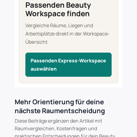
Passenden Beauty
Workspace finden
Vergleiche Räume, Liegen und
Arbeitsplätze direkt in der Workspace-
Übersicht.
Passenden Express-Workspace
auswählen
Mehr Orientierung für deine
nächste Raumentscheidung
Diese Beiträge ergänzen den Artikel mit
Raumvergleichen, Kostenfragen und
praktischen Entscheidungen für dein Beauty