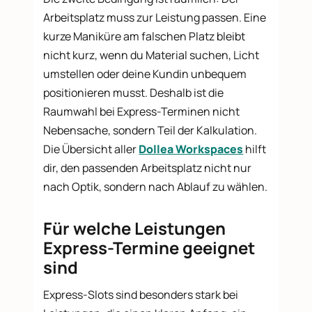
Arbeitsplatz muss zur Leistung passen. Eine
kurze Maniküre am falschen Platz bleibt
nicht kurz, wenn du Material suchen, Licht
umstellen oder deine Kundin unbequem
positionieren musst. Deshalb ist die
Raumwahl bei Express-Terminen nicht
Nebensache, sondern Teil der Kalkulation.
Die Übersicht aller
Dollea Workspaces
hilft
dir, den passenden Arbeitsplatz nicht nur
nach Optik, sondern nach Ablauf zu wählen.
Für welche Leistungen
Express-Termine geeignet
sind
Express-Slots sind besonders stark bei