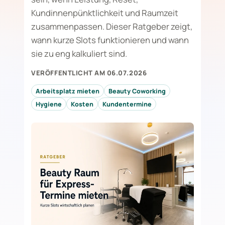
Kundinnenpünktlichkeit und Raumzeit
zusammenpassen. Dieser Ratgeber zeigt,
wann kurze Slots funktionieren und wann
sie zu eng kalkuliert sind.
VERÖFFENTLICHT AM 06.07.2026
Arbeitsplatz mieten
Beauty Coworking
Hygiene
Kosten
Kundentermine